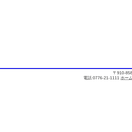
〒910-8
電話:0776-21-1111
ホー