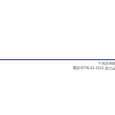
〒910-8
電話:0776-21-1111
ホー