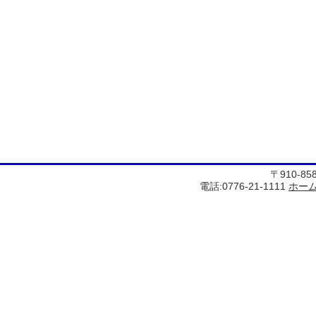
〒910-8
電話:0776-21-1111
ホー