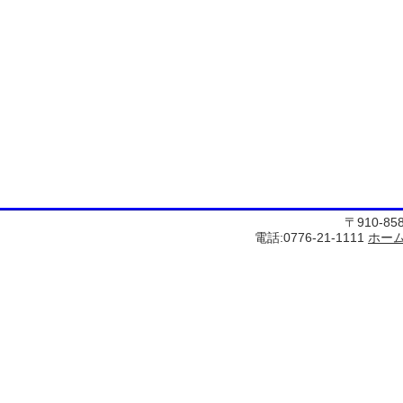
〒910-8
電話:0776-21-1111
ホー