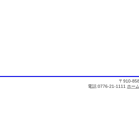
〒910-8
電話:0776-21-1111
ホー