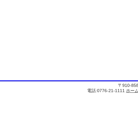
〒910-8
電話:0776-21-1111
ホー