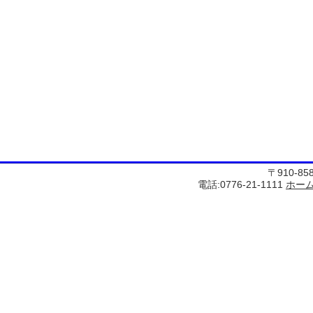
〒910-8
電話:0776-21-1111
ホー