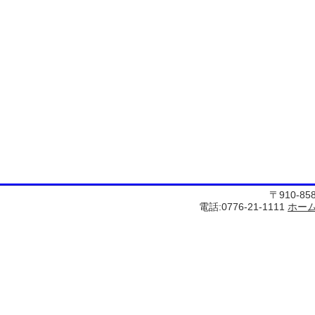
〒910-8
電話:0776-21-1111
ホー