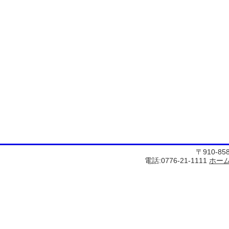
〒910-8
電話:0776-21-1111
ホー