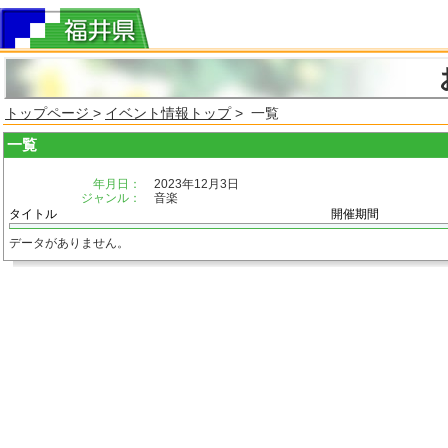
トップページ
>
イベント情報トップ
> 一覧
一覧
年月日：
2023年12月3日
ジャンル：
音楽
タイトル
開催期間
データがありません。