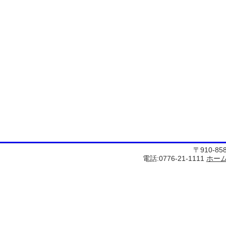
〒910-8
電話:0776-21-1111
ホー