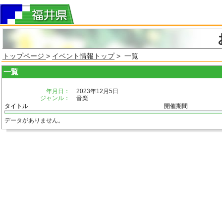
トップページ
>
イベント情報トップ
> 一覧
一覧
年月日：
2023年12月5日
ジャンル：
音楽
タイトル
開催期間
データがありません。