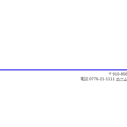
〒910-8
電話:0776-21-1111
ホー