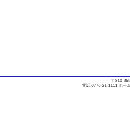
〒910-8
電話:0776-21-1111
ホー