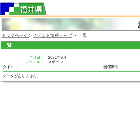
トップページ
>
イベント情報トップ
> 一覧
一覧
年月日：
2021年9月
ジャンル：
スポーツ
タイトル
開催期間
データがありません。