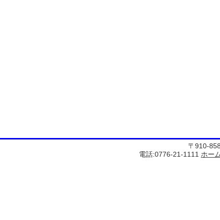
〒910-8
電話:0776-21-1111
ホー