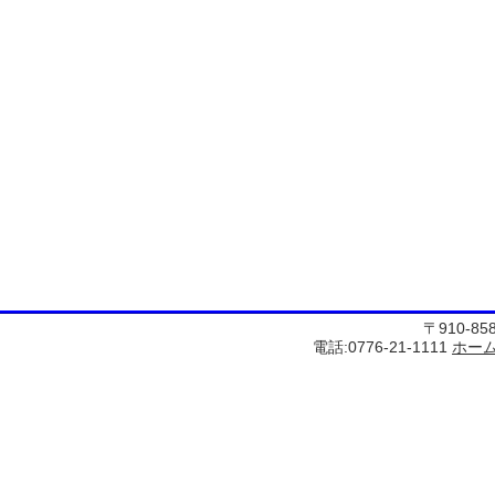
〒910-8
電話:0776-21-1111
ホー