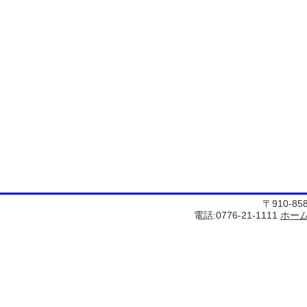
〒910-8
電話:0776-21-1111
ホー