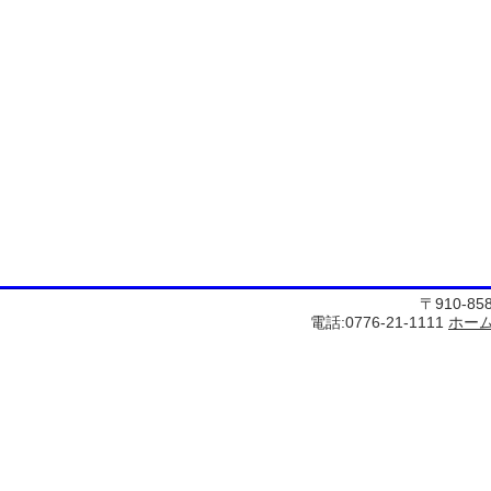
〒910-8
電話:0776-21-1111
ホー