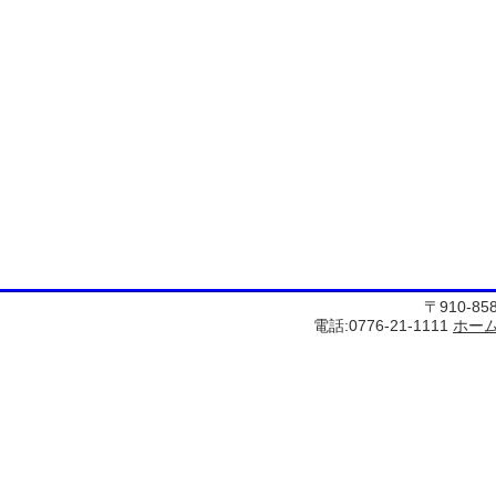
〒910-8
電話:0776-21-1111
ホー