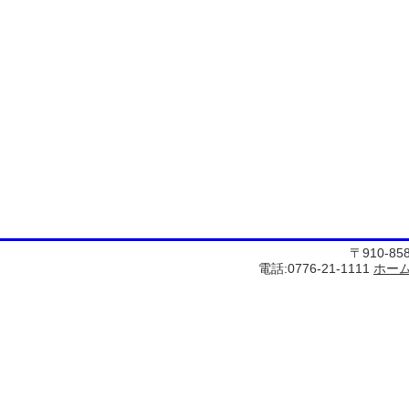
〒910-8
電話:0776-21-1111
ホー