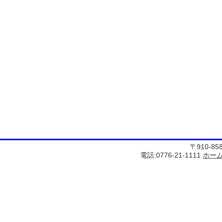
〒910-8
電話:0776-21-1111
ホー