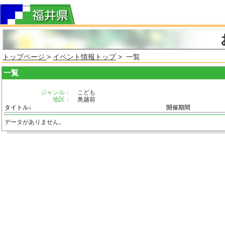
トップページ
>
イベント情報トップ
> 一覧
一覧
ジャンル：
こども
地区：
奥越前
タイトル↓
開催期間
データがありません。