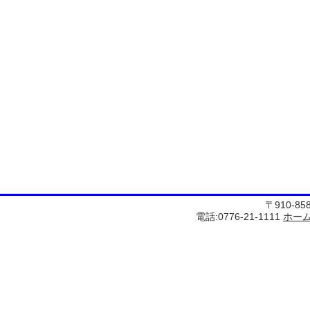
〒910-8
電話:0776-21-1111
ホー