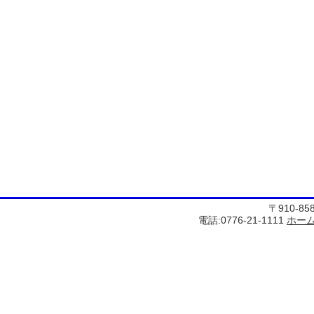
〒910-8
電話:0776-21-1111
ホー