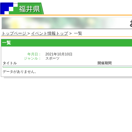
トップページ
>
イベント情報トップ
> 一覧
一覧
年月日：
2021年10月10日
ジャンル：
スポーツ
タイトル
開催期間
データがありません。