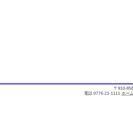
〒910-8
電話:0776-21-1111
ホー