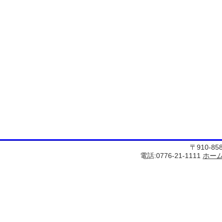
〒910-8
電話:0776-21-1111
ホー