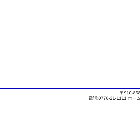
〒910-8
電話:0776-21-1111
ホー