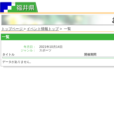
トップページ
>
イベント情報トップ
> 一覧
一覧
年月日：
2021年10月14日
ジャンル：
スポーツ
タイトル
開催期間
データがありません。