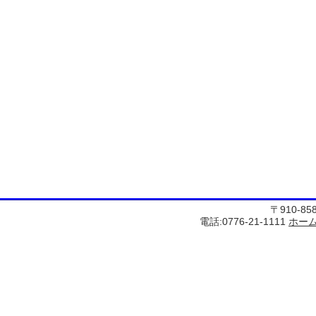
〒910-8
電話:0776-21-1111
ホー