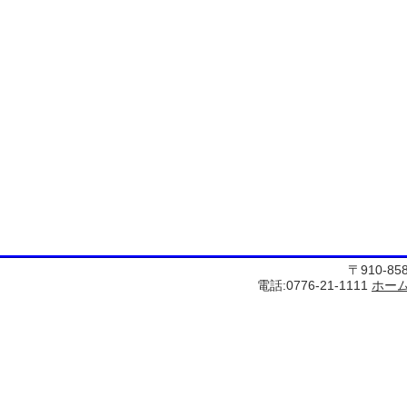
〒910-8
電話:0776-21-1111
ホー