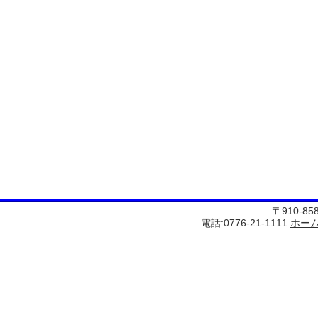
〒910-8
電話:0776-21-1111
ホー