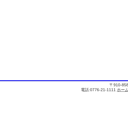
〒910-8
電話:0776-21-1111
ホー