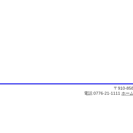
〒910-8
電話:0776-21-1111
ホー