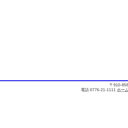
〒910-8
電話:0776-21-1111
ホー