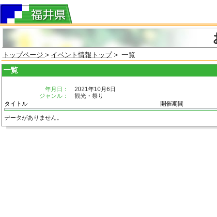
トップページ
>
イベント情報トップ
> 一覧
一覧
年月日：
2021年10月6日
ジャンル：
観光・祭り
タイトル
開催期間
データがありません。