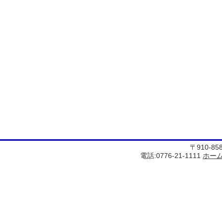
〒910-8
電話:0776-21-1111
ホー