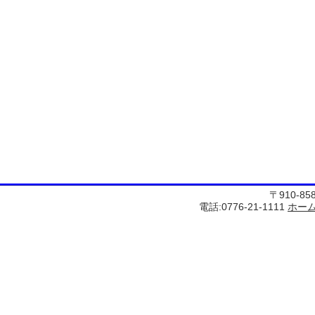
〒910-8
電話:0776-21-1111
ホー