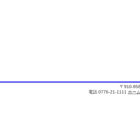
〒910-8
電話:0776-21-1111
ホー