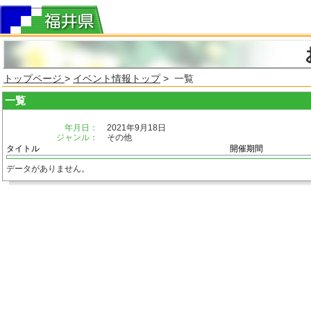
トップページ
>
イベント情報トップ
> 一覧
一覧
年月日：
2021年9月18日
ジャンル：
その他
タイトル
開催期間
データがありません。