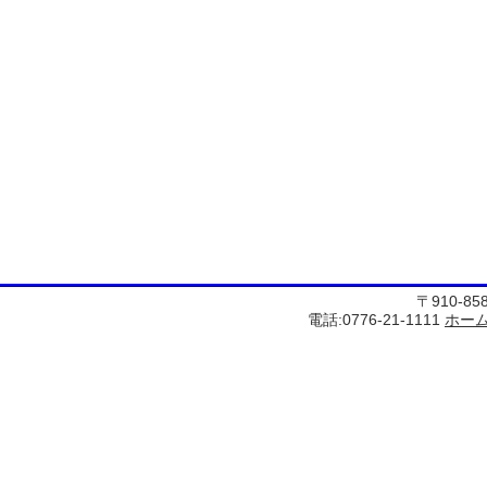
〒910-8
電話:0776-21-1111
ホー