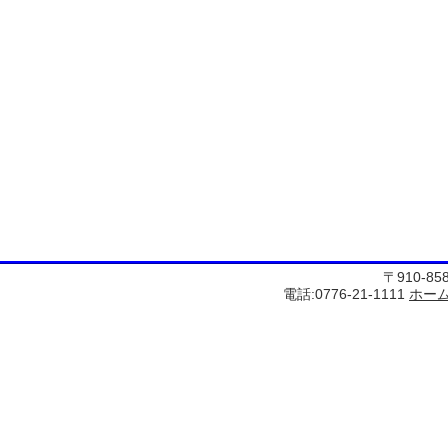
〒910-8
電話:0776-21-1111
ホー