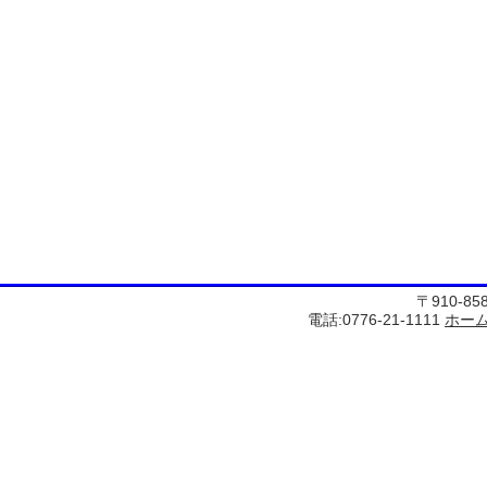
〒910-8
電話:0776-21-1111
ホー