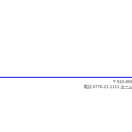
〒910-8
電話:0776-21-1111
ホー