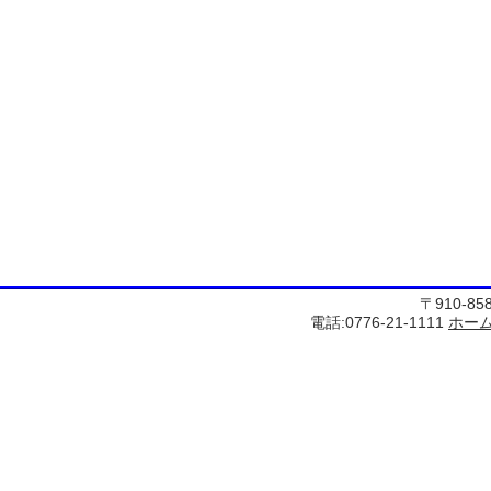
〒910-8
電話:0776-21-1111
ホー