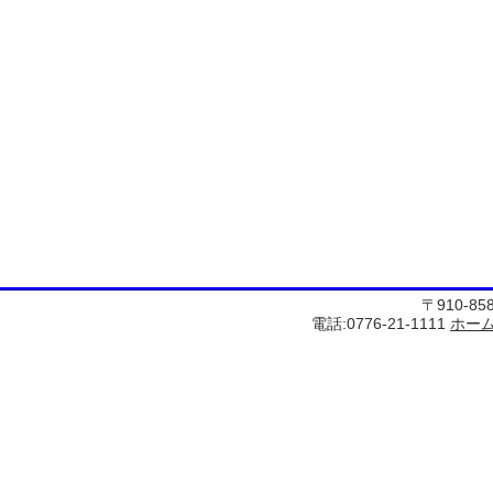
〒910-8
電話:0776-21-1111
ホー