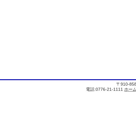
〒910-8
電話:0776-21-1111
ホー