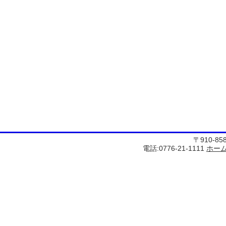
〒910-8
電話:0776-21-1111
ホー