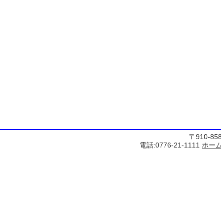
〒910-8
電話:0776-21-1111
ホー