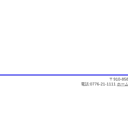
〒910-8
電話:0776-21-1111
ホー