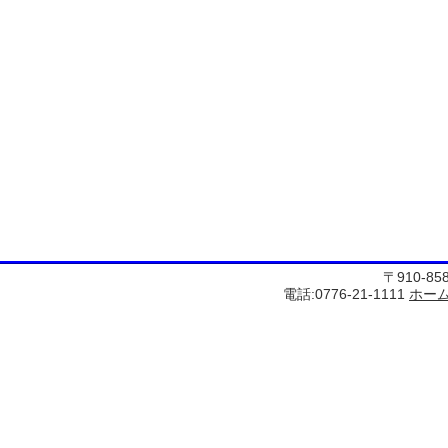
〒910-8
電話:0776-21-1111
ホー