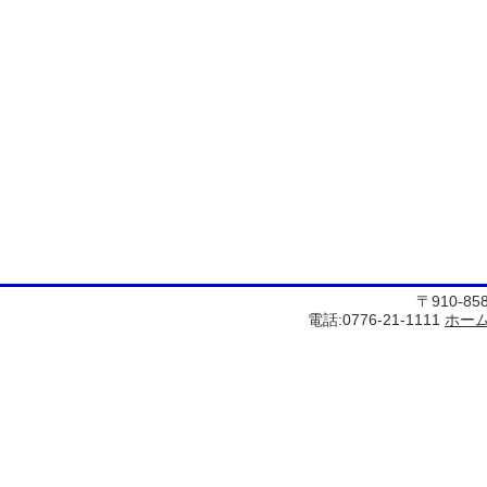
〒910-8
電話:0776-21-1111
ホー