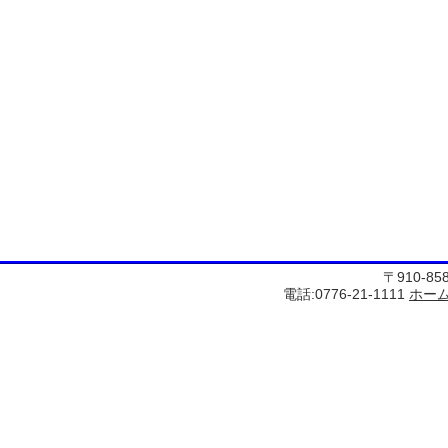
〒910-8
電話:0776-21-1111
ホー