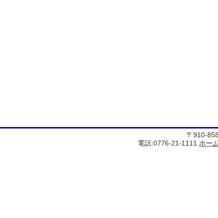
〒910-8
電話:0776-21-1111
ホー