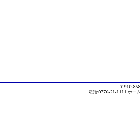
〒910-8
電話:0776-21-1111
ホー