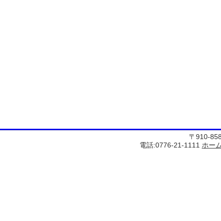
〒910-8
電話:0776-21-1111
ホー