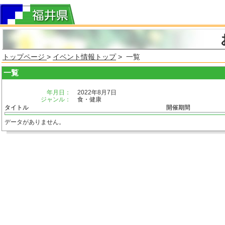
トップページ
>
イベント情報トップ
> 一覧
一覧
年月日：
2022年8月7日
ジャンル：
食・健康
タイトル
開催期間
データがありません。