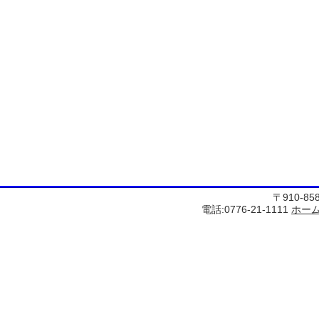
〒910-8
電話:0776-21-1111
ホー